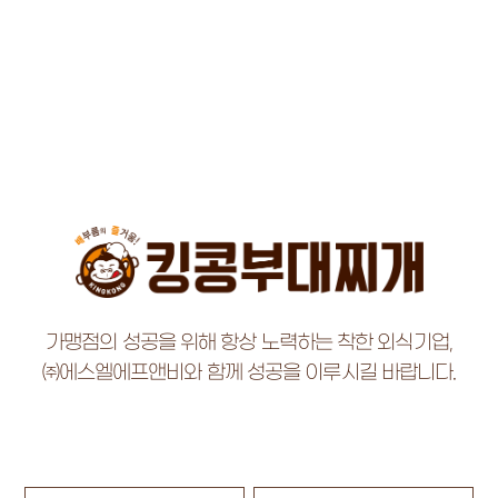
가맹점의 성공을 위해 항상 노력하는 착한 외식기업,
㈜에스엘에프앤비와 함께 성공을 이루시길 바랍니다.