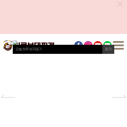
오늘 하루 보지않기
오늘 하루 보지않기
오늘 하루 보지않기
닫기
닫기
닫기