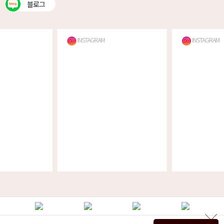
블로그
INSTAGRAM
INSTAGRAM