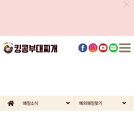
매장소식
해외매장찾기